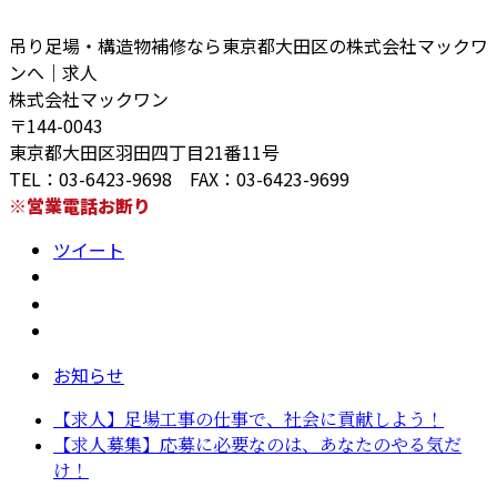
吊り足場・構造物補修なら東京都大田区の株式会社マックワ
ンへ｜求人
株式会社マックワン
〒144-0043
東京都大田区羽田四丁目21番11号
TEL：03-6423-9698 FAX：03-6423-9699
※営業電話お断り
ツイート
お知らせ
【求人】足場工事の仕事で、社会に貢献しよう！
【求人募集】応募に必要なのは、あなたのやる気だ
け！