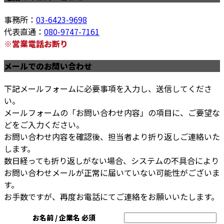
事務所：
03-6423-9698
代表直通：
080-9747-7161
※営業電話お断り
メールでのお問い合わせ
下記メールフォームに必要事項を入力し、送信してくださ
い。
メールフォームの「お問い合わせ内容」の項目に、ご要望な
どをご入力ください。
お問い合わせ内容を確認後、担当者より折り返しご連絡いた
します。
数日経っても折り返しがない場合、システムの不具合により
お問い合わせメールが正常に届いていない可能性がございま
す。
お手数ですが、再度お電話にてご連絡をお願いいたします。
お名前 / 企業名
必須