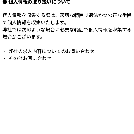
● 個人情報の取り扱いについて
個人情報を収集する際は、適切な範囲で適法かつ公正な手段
で個人情報を収集いたします。
弊社では次のような場合に必要な範囲で個人情報を収集する
場合がございます。
・ 弊社の求人内容についてのお問い合わせ
・ その他お問い合わせ
お問い合わせ
お電話でのお問い合わせ
03-6423-9698
東京都など