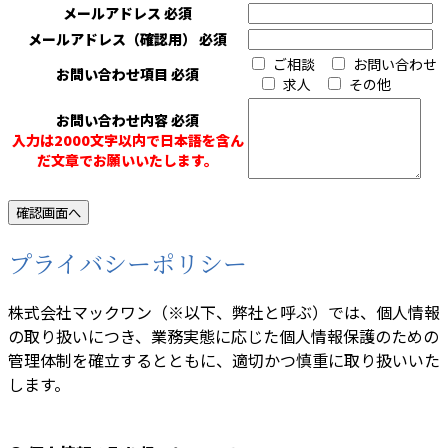
メールアドレス
必須
メールアドレス（確認用）
必須
ご相談
お問い合わせ
お問い合わせ項目
必須
求人
その他
お問い合わせ内容
必須
入力は2000文字以内で日本語を含ん
だ文章でお願いいたします。
プライバシーポリシー
株式会社マックワン（※以下、弊社と呼ぶ）では、個人情報
の取り扱いにつき、業務実態に応じた個人情報保護のための
管理体制を確立するとともに、適切かつ慎重に取り扱いいた
します。